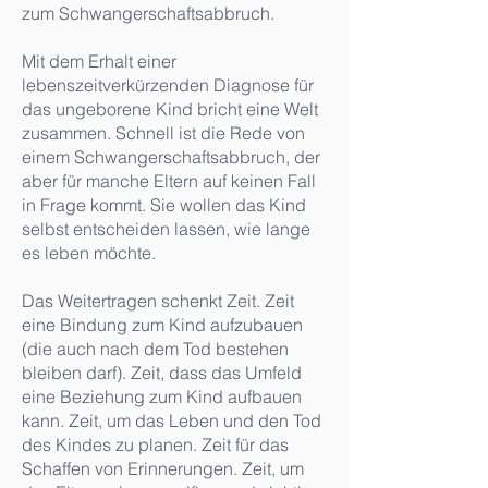
zum Schwangerschaftsabbruch.
Mit dem Erhalt einer
lebenszeitverkürzenden Diagnose für
das ungeborene Kind bricht eine Welt
zusammen. Schnell ist die Rede von
einem Schwangerschaftsabbruch, der
aber für manche Eltern auf keinen Fall
in Frage kommt. Sie wollen das Kind
selbst entscheiden lassen, wie lange
es leben möchte.
Das Weitertragen schenkt Zeit. Zeit
eine Bindung zum Kind aufzubauen
(die auch nach dem Tod bestehen
bleiben darf). Zeit, dass das Umfeld
eine Beziehung zum Kind aufbauen
kann. Zeit, um das Leben und den Tod
des Kindes zu planen. Zeit für das
Schaffen von Erinnerungen. Zeit, um