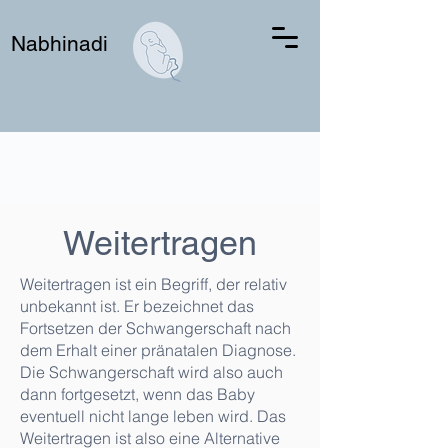
Nabhinadi
Weitertragen
Weitertragen ist ein Begriff, der relativ
unbekannt ist. Er bezeichnet das
Fortsetzen der Schwangerschaft nach
dem Erhalt einer pränatalen Diagnose.
Die Schwangerschaft wird also auch
dann fortgesetzt, wenn das Baby
eventuell nicht lange leben wird. Das
Weitertragen ist also eine Alternative